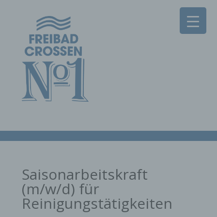
Saisonarbeitskraft
(m/w/d) für
Reinigungstätigkeiten