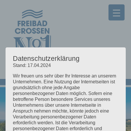
Datenschutzerklärung
Stand: 17.04.2024
Wir freuen uns sehr über Ihr Interesse an unserem
Unternehmen. Eine Nutzung der Internetseiten ist
grundsätzlich ohne jede Angabe
personenbezogener Daten möglich. Sofern eine
betroffene Person besondere Services unseres
Unternehmens über unsere Internetseite in
Anspruch nehmen möchte, könnte jedoch eine
Verarbeitung personenbezogener Daten
erforderlich werden. Ist die Verarbeitung
Herzlich Willkommen im
personenbezogener Daten erforderlich und